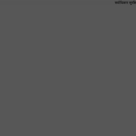
सर्वाधिकार सुर